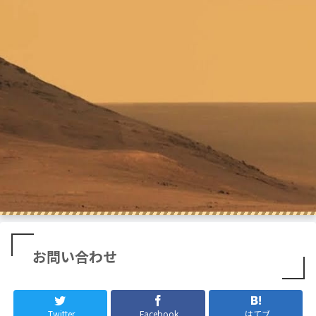
お問い合わせ
Twitter
Facebook
はてブ